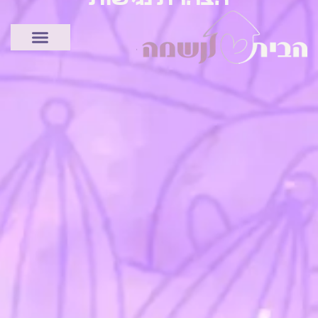
הצהרת נגישות