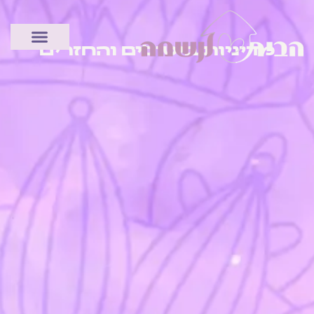
לתוכן
מדיניות ביטולים והחזרים
מדיניות ביטולים והחזרים