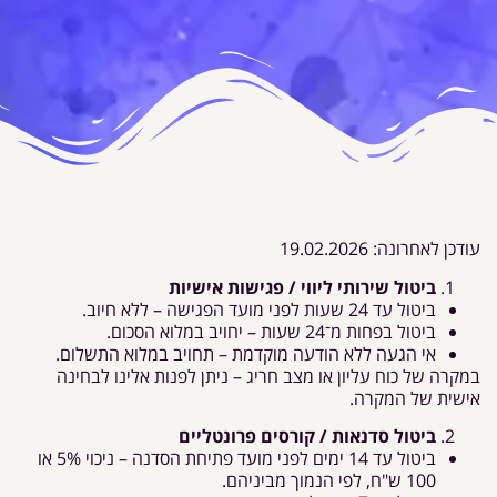
עודכן לאחרונה: 19.02.2026
ביטול שירותי ליווי / פגישות אישיות
ביטול עד 24 שעות לפני מועד הפגישה – ללא חיוב.
ביטול בפחות מ־24 שעות – יחויב במלוא הסכום.
אי הגעה ללא הודעה מוקדמת – תחויב במלוא התשלום.
במקרה של כוח עליון או מצב חריג – ניתן לפנות אלינו לבחינה
אישית של המקרה.
ביטול סדנאות / קורסים פרונטליים
ביטול עד 14 ימים לפני מועד פתיחת הסדנה – ניכוי 5% או
100 ש"ח, לפי הנמוך מביניהם.