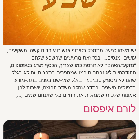
יש משהו כמעט מתסכל בטירוף:אנשים עובדים קשה, משקיעים,
עושים, מנסים… ובכל זאת מרגישים שהשפע שלהם
“נתקע”.האהבה לא זורמת כמו שצריך, הכסף מגיע בטפטופים,
ההזדמנויות לא נפתחות כמו שמספרים בספרים.וזה לא בגלל
שהם לא מספיק טובים.זה בגלל שאי-שם בפנים בתת-מודע,
בדפוסים הישנים, בתדר שהלב משדר החוצה, יושבות להן
אמונות שקטות שמנהלות את החיים בלי שאנחנו שמים […]
לורם איפסום